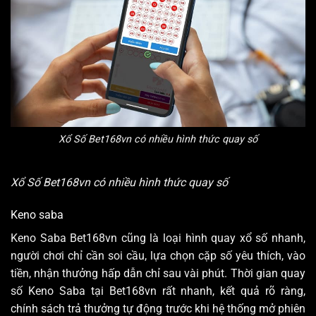
Xổ Số Bet168vn có nhiều hình thức quay số
Xổ Số Bet168vn có nhiều hình thức quay số
Keno saba
Keno Saba Bet168vn cũng là loại hình quay xổ số nhanh,
người chơi chỉ cần soi cầu, lựa chọn cặp số yêu thích, vào
tiền, nhận thưởng hấp dẫn chỉ sau vài phút. Thời gian quay
số Keno Saba tại Bet168vn rất nhanh, kết quả rõ ràng,
chính sách trả thưởng tự động trước khi hệ thống mở phiên