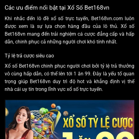
Các ưu điểm nổi bật tại Xổ Số Bet168vn
Khi nhắc đến lô đề xổ số trực tuyến,
Bet168vn.com
luôn
được xem là sự lựa chọn hàng đầu của lô thủ. Xổ số
Bet168vn mang đến trải nghiệm cá cược đẳng cấp và hấp
dẫn, chinh phục cả những người chơi khó tính nhất.
Tỷ lệ trả cược siêu cao
Xổ số Bet168vn chinh phục người chơi bởi tỷ lệ trả thưởng
vô cùng hấp dẫn, có thể lên tới 1 ăn 99. Đây là yếu tố quan
trọng giúp Bet168vn duy trì độ hot và khẳng định vị thế
nhà cái uy tín trong lĩnh vực xổ số trực tuyến.