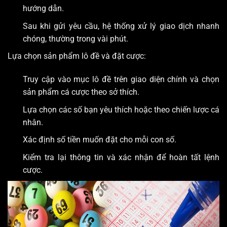
hướng dẫn.
Sau khi gửi yêu cầu, hệ thống xử lý giao dịch nhanh
chóng, thường trong vài phút.
Lựa chọn sản phẩm lô đề và đặt cược:
Truy cập vào mục lô đề trên giao diện chính và chọn
sản phẩm cá cược theo sở thích.
Lựa chọn các số bạn yêu thích hoặc theo chiến lược cá
nhân.
Xác định số tiền muốn đặt cho mỗi con số.
Kiểm tra lại thông tin và xác nhận để hoàn tất lệnh
cược.