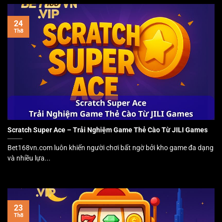
24
Th8
Scratch Super Ace – Trải Nghiệm Game Thẻ Cào Từ JILI Games
Bet168vn.com luôn khiến người chơi bất ngờ bởi kho game đa dạng
và nhiều lựa...
23
Th8