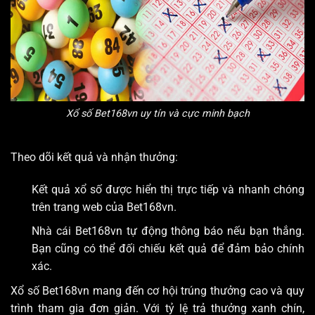
Xổ số Bet168vn uy tín và cực minh bạch
Theo dõi kết quả và nhận thưởng:
Kết quả xổ số được hiển thị trực tiếp và nhanh chóng
trên trang web của Bet168vn.
Nhà cái Bet168vn tự động thông báo nếu bạn thắng.
Bạn cũng có thể đối chiếu kết quả để đảm bảo chính
xác.
Xổ số Bet168vn
mang đến cơ hội trúng thưởng cao và quy
trình tham gia đơn giản. Với tỷ lệ trả thưởng xanh chín,