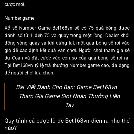
cược mới.
Number game
Xổ số Number Game Bet168vn sẽ có 75 quả bóng được
đánh số từ 1 đến 75 và quay trong một lồng. Dealer khởi
động vòng quay và khi dừng lại, một quả bóng sẽ rơi vào
giỏ để xác định kết quả ván chơi. Người chơi tham gia sẽ
dự đoán và đặt cược vào con số của quả bóng sẽ rơi ra.
Tại Bet168vn tỷ lệ trả thưởng Number game cao, đa dạng
để người chơi lựa chọn.
Bài Viết Dành Cho Bạn:
Game Bet168vn
–
Tham Gia Game Slot Nhận Thưởng Liền
Tay
Quy trình cá cược lô đề Bet168vn diễn ra như thế
nào?