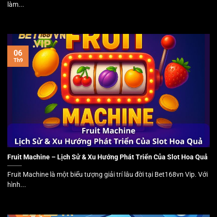
làm...
06
Th9
Fruit Machine – Lịch Sử & Xu Hướng Phát Triển Của Slot Hoa Quả
Fruit Machine là một biểu tượng giải trí lâu đời tại Bet168vn Vip. Với
hình...