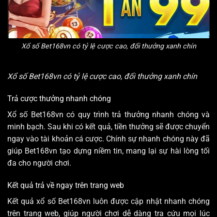
Xổ số Bet168vn có tỷ lệ cược cao, đổi thưởng xanh chín
Xổ số Bet168vn có tỷ lệ cược cao, đổi thưởng xanh chín
Trả cược thưởng nhanh chóng
Xổ số Bet168vn có quy trình trả thưởng nhanh chóng và
minh bạch. Sau khi có kết quả, tiền thưởng sẽ được chuyển
ngay vào tài khoản cá cược. Chính sự nhanh chóng này đã
giúp Bet168vn tạo dựng niềm tin, mang lại sự hài lòng tối
đa cho người chơi.
Kết quả trả về ngay trên trang web
Kết quả xổ số Bet168vn luôn được cập nhật nhanh chóng
trên trang web, giúp người chơi dễ dàng tra cứu mọi lúc