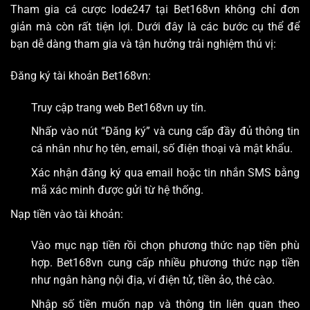
Tham gia cá cược
lode247
tại Bet168vn không chỉ đơn
giản mà còn rất tiện lợi. Dưới đây là các bước cụ thể để
bạn dễ dàng tham gia và tận hưởng trải nghiệm thú vị:
Đăng ký tài khoản Bet168vn:
Truy cập trang web Bet168vn uy tín.
Nhấp vào nút “Đăng ký” và cung cấp đầy đủ thông tin
cá nhân như họ tên, email, số điện thoại và mật khẩu.
Xác nhận đăng ký qua email hoặc tin nhắn SMS bằng
mã xác minh được gửi từ hệ thống.
Nạp tiền vào tài khoản:
Vào mục nạp tiền rồi chọn phương thức nạp tiền phù
hợp. Bet168vn cung cấp nhiều phương thức nạp tiền
như ngân hàng nội địa, ví điện tử, tiền ảo, thẻ cào.
Nhập số tiền muốn nạp và thông tin liên quan theo