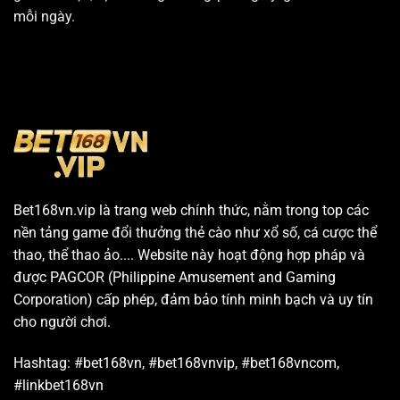
mỗi ngày.
Bet168vn.vip
là trang web chính thức, nằm trong top các
nền tảng game đổi thưởng thẻ cào như xổ số, cá cược thể
thao, thể thao ảo.... Website này hoạt động hợp pháp và
được PAGCOR (Philippine Amusement and Gaming
Corporation) cấp phép, đảm bảo tính minh bạch và uy tín
cho người chơi.
Hashtag: #bet168vn, #bet168vnvip, #bet168vncom,
#linkbet168vn