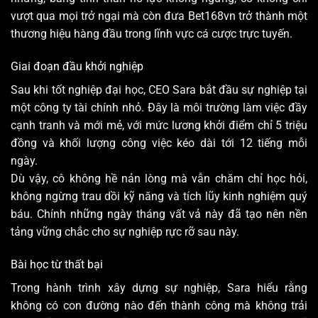
vượt qua mọi trở ngại mà còn đưa Bet168vn trở thành một
thương hiệu hàng đầu trong lĩnh vực cá cược trực tuyến.
Giai đoạn đầu khởi nghiệp
Sau khi tốt nghiệp đại học, CEO Sara bắt đầu sự nghiệp tại
một công ty tài chính nhỏ. Đây là môi trường làm việc đầy
cạnh tranh và mới mẻ, với mức lương khởi điểm chỉ 5 triệu
đồng và khối lượng công việc kéo dài tới 12 tiếng mỗi
ngày.
Dù vậy, cô không hề nản lòng mà vẫn chăm chỉ học hỏi,
không ngừng trau dồi kỹ năng và tích lũy kinh nghiệm quý
báu. Chính những ngày tháng vất vả này đã tạo nên nền
tảng vững chắc cho sự nghiệp rực rỡ sau này.
Bài học từ thất bại
Trong hành trình xây dựng sự nghiệp, Sara hiểu rằng
không có con đường nào đến thành công mà không trải