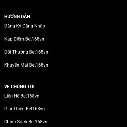
HƯỚNG DẪN
Đăng Ký Đăng Nhập
Nạp Điểm Bet168vn
Đổi Thưởng Bet168vn
Khuyến Mãi Bet168vn
VỀ CHÚNG TÔI
Liên Hệ Bet168vn
Giới Thiệu Bet168vn
Chính Sách Bet168vn