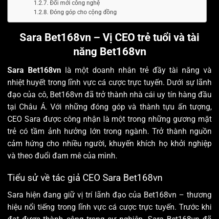
Đổi mới công nghệ
Đóng góp cho cộng đồng
Sara Bet168vn – Vị CEO trẻ tuổi và tài
năng Bet168vn
Sara Bet168vn
là một doanh nhân trẻ đầy tài năng và
nhiệt huyết trong lĩnh vực cá cược trực tuyến. Dưới sự lãnh
đạo của cô,
Bet168vn
đã trở thành nhà cái uy tín hàng đầu
tại Châu Á. Với những đóng góp và thành tựu ấn tượng,
CEO Sara được công nhận là một trong những gương mặt
trẻ có tầm ảnh hưởng lớn trong ngành. Trở thành nguồn
cảm hứng cho nhiều người, khuyến khích họ khởi nghiệp
và theo đuổi đam mê của mình.
Tiểu sử về tác giả CEO Sara Bet168vn
Sara hiện đang giữ vị trí lãnh đạo của Bet168vn – thương
hiệu nổi tiếng trong lĩnh vực cá cược trực tuyến. Trước khi