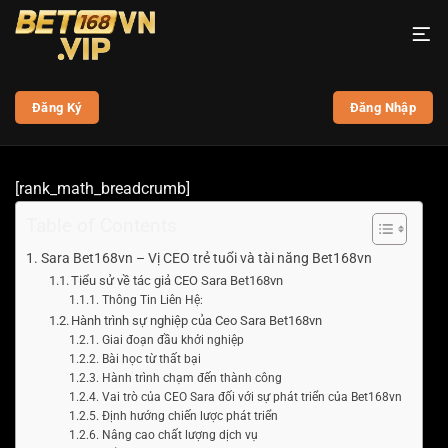
Chuyển
đến
nội
dung
Đăng Ký
Đăng Nhập
[rank_math_breadcrumb]
Table of Contents
Sara Bet168vn – Vị CEO trẻ tuổi và tài năng Bet168vn
Tiểu sử về tác giả CEO Sara Bet168vn
Thông Tin Liên Hệ:
Hành trình sự nghiệp của Ceo Sara Bet168vn
Giai đoạn đầu khởi nghiệp
Bài học từ thất bại
Hành trình chạm đến thành công
Vai trò của CEO Sara đối với sự phát triển của Bet168vn
Định hướng chiến lược phát triển
Nâng cao chất lượng dịch vụ