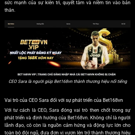
sức mạnh của sự kiên trì, quyết tâm và niềm tin vào bản
thân.
CEO Sara là người giúp Bet168vn thành thương hiệu nổi tiếng
Vai trò của CEO Sara đối với sự phát triển của Bet168vn
Với tư cách là CEO, Sara đóng vai trò then chốt trong sự
phát triển và định hướng của Bet168vn. Không chỉ là người
lãnh đạo, cô còn là nguồn cảm hứng và động lực lớn cho
toàn bộ đội ngũ, đưa đơn vị vươn lên trở thành thương hiệu