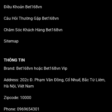
Điều Khoản Bet168vn
Câu Hỏi Thường Gặp Bet168vn
Chăm Sóc Khách Hàng Bet168vn
Sitemap
THÔNG TIN
Brand: Bet168vn hoặc
Bet168vn Vip
Address: 202c Đ. Phạm Văn Đồng, Cổ Nhuế, Bắc Từ Liêm,
Hà Nội, Việt Nam
Zipcode: 10000
Phone: 0969654301