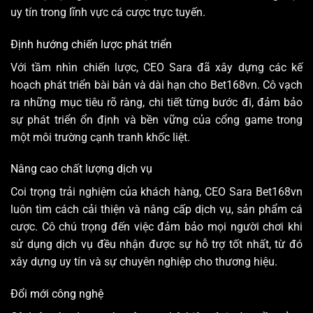
uy tín trong lĩnh vực cá cược trực tuyến.
Định hướng chiến lược phát triển
Với tầm nhìn chiến lược, CEO Sara đã xây dựng các kế
hoạch phát triển bài bản và dài hạn cho Bet168vn. Cô vạch
ra những mục tiêu rõ ràng, chi tiết từng bước đi, đảm bảo
sự phát triển ổn định và bền vững của cổng game trong
một môi trường cạnh tranh khốc liệt.
Nâng cao chất lượng dịch vụ
Coi trọng trải nghiệm của khách hàng, CEO Sara Bet168vn
luôn tìm cách cải thiện và nâng cấp dịch vụ, sản phẩm cá
cược. Cô chú trọng đến việc đảm bảo mọi người chơi khi
sử dụng dịch vụ đều nhận được sự hỗ trợ tốt nhất, từ đó
xây dựng uy tín và sự chuyên nghiệp cho thương hiệu.
Đổi mới công nghệ