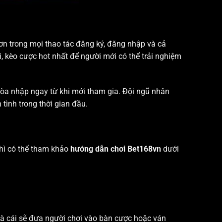
hơn trong mọi thao tác đăng ký, đăng nhập và cả
, kèo cược hot nhất để người mới có thể trải nghiệm
 hòa nhập ngay từ khi mới tham gia. Đội ngũ nhân
tình trong thời gian đầu.
thì có thể tham khảo
hướng dẫn chơi Bet168vn
dưới
hà cái sẽ đưa người chơi vào bàn cược hoặc ván