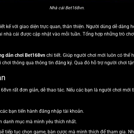
Nhà cái Bet168vn.
iết kế với giao diện trực quan, thân thiện. Người dùng dễ dàng 
i nhà cái được cập nhật vào mỗi tuần. Tổng hợp những trò chơi
g dẫn chơi Bet168vn
chi tiết. Giúp người chơi mới luôn có thể
chơi thông qua thông tin đăng ký. Qua đó hỗ trợ người chơi tận 
ản
168vn rất đơn giản, dễ thao tác. Nếu các bạn là người chơi mới 
 các bạn tiến hành đăng nhập tài khoản.
ọn danh mục mà mình yêu thích nhất.
sẽ tiếp tục chọn game, bàn cược mà mình thích để tham gia. N