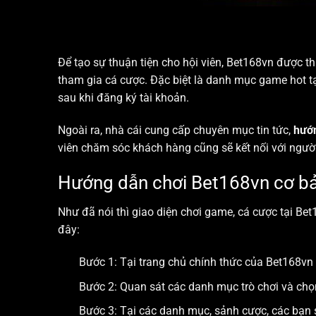
Để tạo sự thuận tiện cho hội viên, Bet168vn được th
tham gia cá cược. Đặc biệt là danh mục game hot tạ
sau khi đăng ký tài khoản.
Ngoài ra, nhà cái cung cấp chuyên mục tin tức,
hướn
viên chăm sóc khách hàng cũng sẽ kết nối với người 
Hướng dẫn chơi Bet168vn cơ b
Như đã nói thì giao diện chơi game, cá cược tại Bet
đây:
Bước 1: Tại trang chủ chính thức của Bet168vn
Bước 2: Quan sát các danh mục trò chơi và ch
Bước 3: Tại các danh mục, sảnh cược, các bạn 