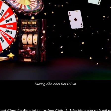
Hướng dẫn chơi Bet168vn.
oạt động ổn định tại thị trường Châu Á. Nền tảng của nhà cái 