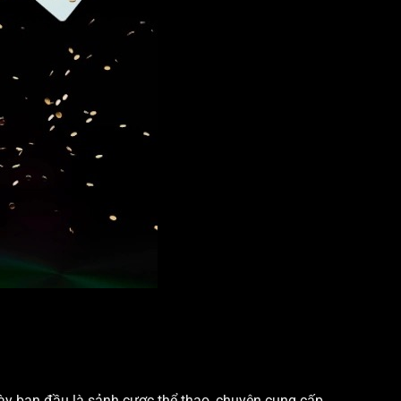
này ban đầu là sảnh cược thể thao, chuyên cung cấp