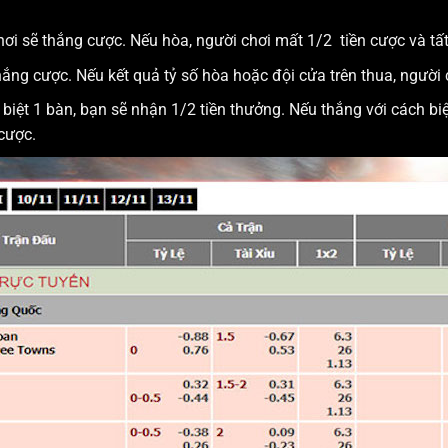
chơi sẽ thắng cược. Nếu hòa, người chơi mất 1/2 tiền cược và tấ
hắng cược. Nếu kết quả tỷ số hòa hoặc đội cửa trên thua, người 
 biệt 1 bàn, bạn sẽ nhận 1/2 tiền thưởng. Nếu thắng với cách bi
 cược.