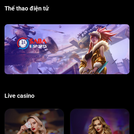
Thể thao điện tử
Live casino