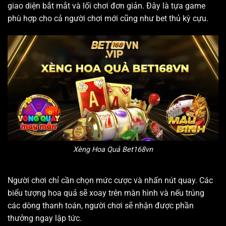
giao diện bắt mắt và lối chơi đơn giản. Đây là tựa game
phù hợp cho cả người chơi mới cũng như bet thủ kỳ cựu.
Xèng Hoa Quả Bet168vn
Người chơi chỉ cần chọn mức cược và nhấn nút quay. Các
biểu tượng hoa quả sẽ xoay trên màn hình và nếu trúng
các dòng thanh toán, người chơi sẽ nhận được phần
thưởng ngay lập tức.