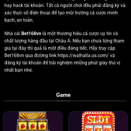
hay hack tài khoản. Tất cả người chơi đều phải đăng ký và
xác thực số điện thoại để tạo môi trường cá cược minh
bạch, an toàn.
Nhà cái
Bet168vn
là một thương hiệu cá cược uy tín và
chất lượng hàng đầu tại Châu Á. Nếu bạn chưa từng tham
gia tại đây thì quả là một điều đáng tiếc. Hãy truy cập
Bet168vn qua đường link
https://walhalla.us.com/
và
đăng ký tài khoản để trải nghiệm những phút giây thú vị
nhất bạn nhé.
Game