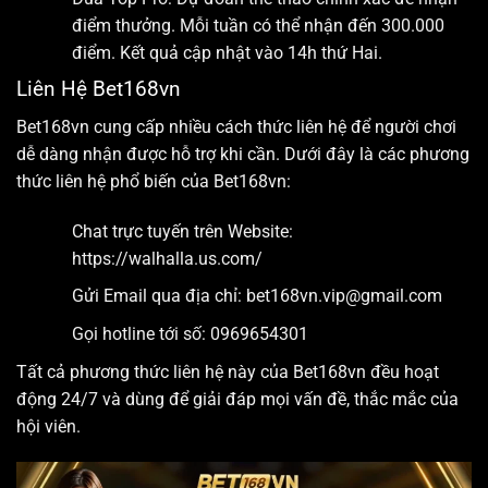
điểm thưởng. Mỗi tuần có thể nhận đến 300.000
điểm. Kết quả cập nhật vào 14h thứ Hai.
Liên Hệ Bet168vn
Bet168vn cung cấp nhiều cách thức liên hệ để người chơi
dễ dàng nhận được hỗ trợ khi cần. Dưới đây là các phương
thức liên hệ phổ biến của Bet168vn:
Chat trực tuyến trên Website:
https://walhalla.us.com/
Gửi Email qua địa chỉ:
bet168vn.vip@gmail.com
Gọi hotline tới số: 0969654301
Tất cả phương thức liên hệ này của Bet168vn đều hoạt
động 24/7 và dùng để giải đáp mọi vấn đề, thắc mắc của
hội viên.