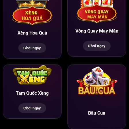
Vòng Quay May Mắn
Xèng Hoa Quả
Chơi ngay
Chơi ngay
Tam Quốc Xèng
Chơi ngay
Bầu Cua