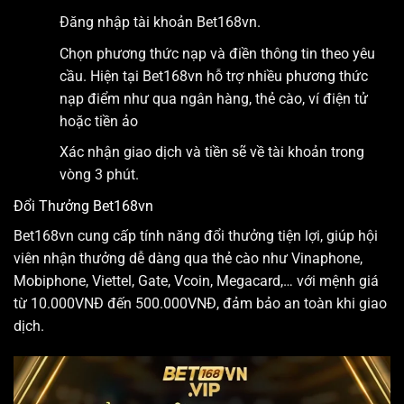
Đăng nhập tài khoản Bet168vn.
Chọn phương thức nạp và điền thông tin theo yêu
cầu. Hiện tại Bet168vn hỗ trợ nhiều phương thức
nạp điểm như qua ngân hàng, thẻ cào, ví điện tử
hoặc tiền ảo
Xác nhận giao dịch và tiền sẽ về tài khoản trong
vòng 3 phút.
Đổi Thưởng Bet168vn
Bet168vn cung cấp tính năng đổi thưởng tiện lợi, giúp hội
viên nhận thưởng dễ dàng qua thẻ cào như Vinaphone,
Mobiphone, Viettel, Gate, Vcoin, Megacard,… với mệnh giá
từ 10.000VNĐ đến 500.000VNĐ, đảm bảo an toàn khi giao
dịch.