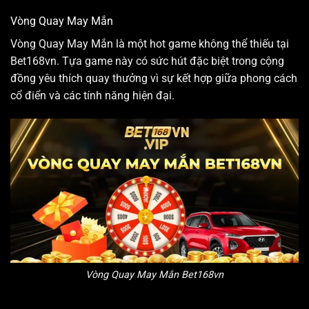
Vòng Quay May Mắn
Vòng Quay May Mắn là một hot game không thể thiếu tại
Bet168vn. Tựa game này có sức hút đặc biệt trong cộng
đồng yêu thích quay thưởng vì sự kết hợp giữa phong cách
cổ điển và các tính năng hiện đại.
Vòng Quay May Mắn Bet168vn