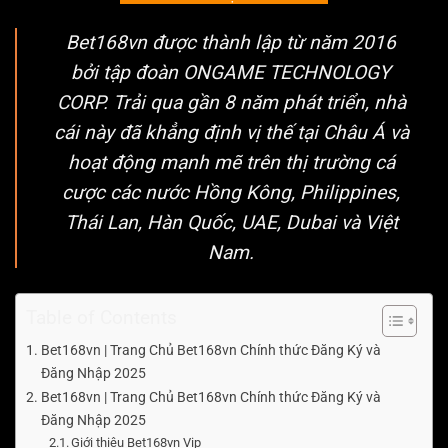
Bet168vn
được thành lập từ năm 2016
bởi tập đoàn ONGAME TECHNOLOGY
CORP
. Trải qua gần 8 năm phát triển, nhà
cái này đã khẳng định vị thế tại Châu Á và
hoạt động mạnh mẽ trên thị trường cá
cược các nước Hồng Kông, Philippines,
Thái Lan, Hàn Quốc, UAE, Dubai và Việt
Nam.
Table of Contents
Bet168vn | Trang Chủ Bet168vn Chính thức Đăng Ký và
Đăng Nhập 2025
Bet168vn | Trang Chủ Bet168vn Chính thức Đăng Ký và
Đăng Nhập 2025
Giới thiệu Bet168vn Vip