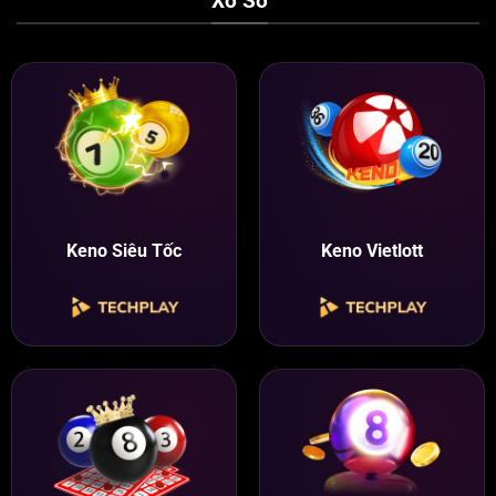
Xổ Số
Keno Siêu Tốc
Keno Vietlott