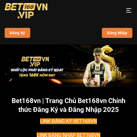
Chuyển
đến
nội
dung
Đăng Ký
Đăng Nhập
Bet168vn | Trang Chủ Bet168vn Chính
thức Đăng Ký và Đăng Nhập 2025
LINK ĐĂNG KÝ BET168VN
LINK ĐĂNG NHẬP BET168VN